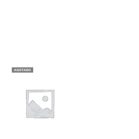
AGOTADO