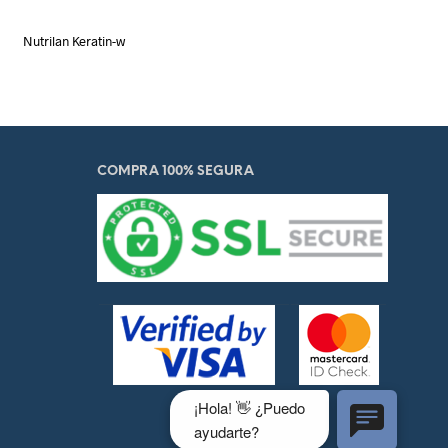
Nutrilan Keratin-w
COMPRA 100% SEGURA