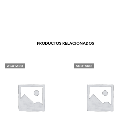
PRODUCTOS RELACIONADOS
AGOTADO
AGOTADO