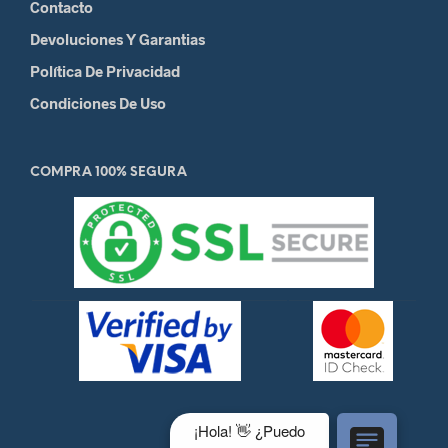
Contacto
Devoluciones Y Garantias
Política De Privacidad
Condiciones De Uso
COMPRA 100% SEGURA