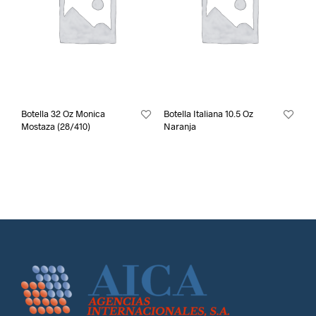
Botella 32 Oz Monica
Botella Italiana 10.5 Oz
Mostaza (28/410)
Naranja