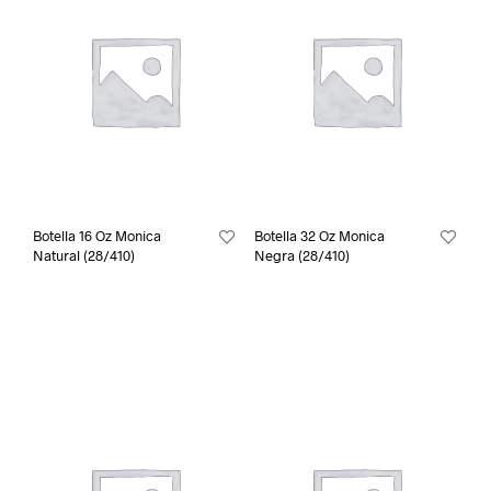
Botella 16 Oz Monica
Botella 32 Oz Monica
Natural (28/410)
Negra (28/410)