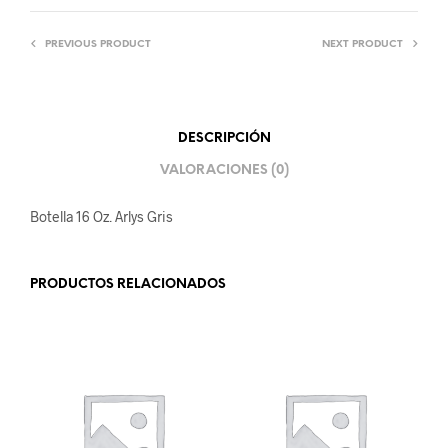
PREVIOUS PRODUCT
NEXT PRODUCT
DESCRIPCIÓN
VALORACIONES (0)
Botella 16 Oz. Arlys Gris
PRODUCTOS RELACIONADOS