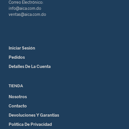
Correo Electrónico:
info@aica.com.do
ventas@aica.com.do
Iniciar Sesión
Pedidos
Detalles De La Cuenta
TIENDA
Nosotros
Contacto
Devoluciones Y Garantias
Política De Privacidad