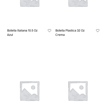
Botella Italiana 10.5 Oz
Botella Plastica 32 Oz
Azul
Crema