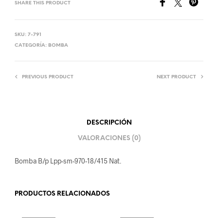
SHARE THIS PRODUCT
SKU:
7-791
CATEGORÍA:
BOMBA
PREVIOUS PRODUCT
NEXT PRODUCT
DESCRIPCIÓN
VALORACIONES (0)
Bomba B/p Lpp-sm-970-18/415 Nat.
PRODUCTOS RELACIONADOS