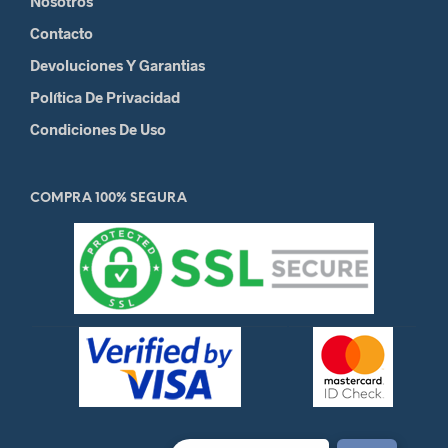
Nosotros
Contacto
Devoluciones Y Garantias
Política De Privacidad
Condiciones De Uso
COMPRA 100% SEGURA