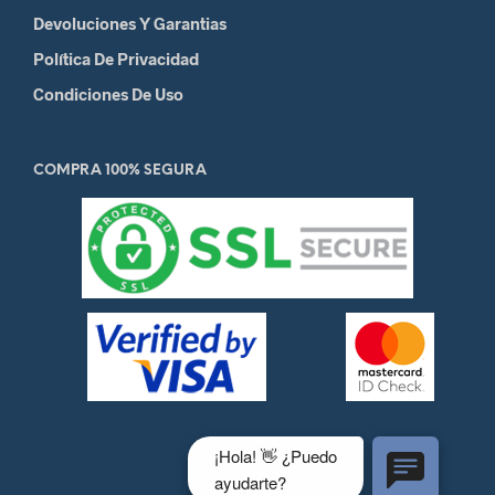
Devoluciones Y Garantias
Política De Privacidad
Condiciones De Uso
COMPRA 100% SEGURA