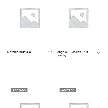
Naranja 911284-a
Tangelo & Passion Fruit
447055
AGOTADO
AGOTADO