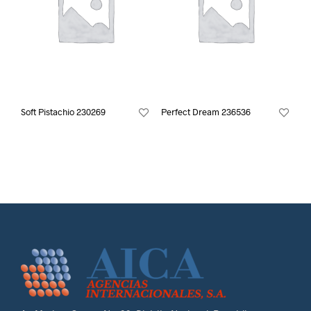
Soft Pistachio 230269
Perfect Dream 236536