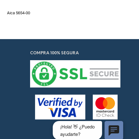
Aica 5654-00
COMPRA 100% SEGURA