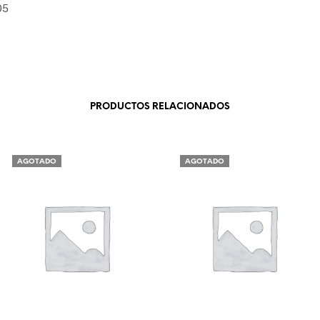
05
PRODUCTOS RELACIONADOS
AGOTADO
AGOTADO