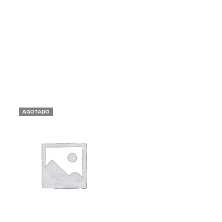
AGOTADO