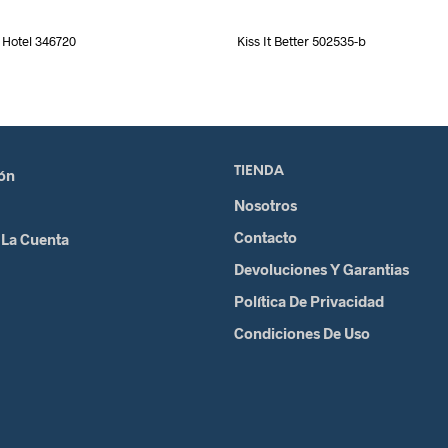
Hotel 346720
Kiss It Better 502535-b
TIENDA
ión
Nosotros
Contacto
 La Cuenta
Devoluciones Y Garantias
Política De Privacidad
Condiciones De Uso