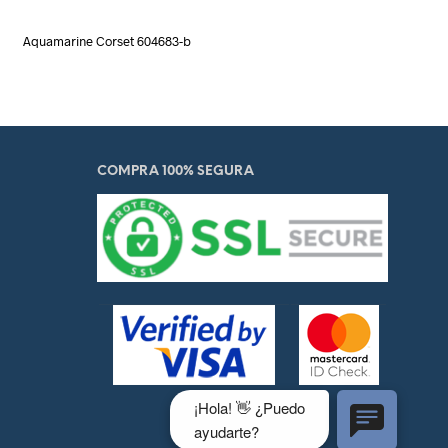
Aquamarine Corset 604683-b
COMPRA 100% SEGURA