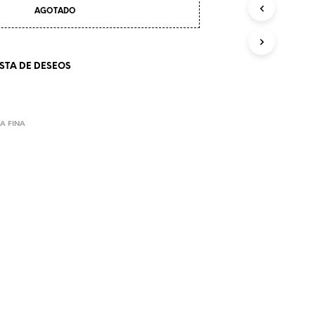
AGOTADO
ISTA DE DESEOS
A FINA