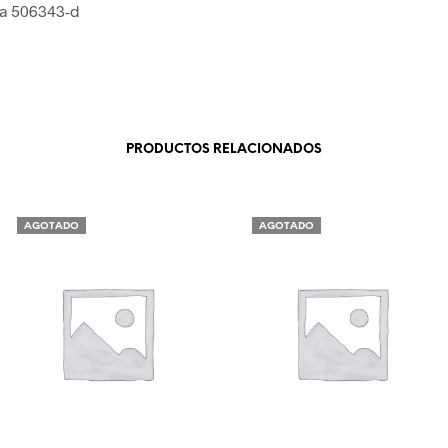
ea 506343-d
PRODUCTOS RELACIONADOS
AGOTADO
AGOTADO