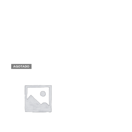
AGOTADO