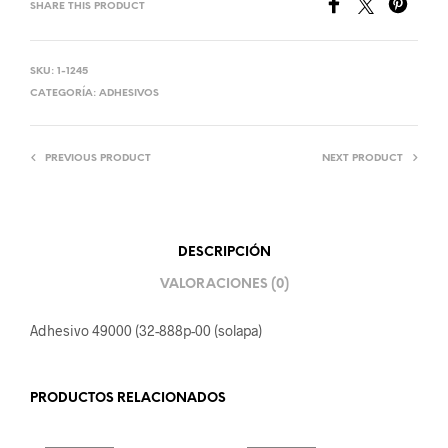
SHARE THIS PRODUCT
SKU:
1-1245
CATEGORÍA:
ADHESIVOS
PREVIOUS PRODUCT
NEXT PRODUCT
DESCRIPCIÓN
VALORACIONES (0)
Adhesivo 49000 (32-888p-00 (solapa)
PRODUCTOS RELACIONADOS