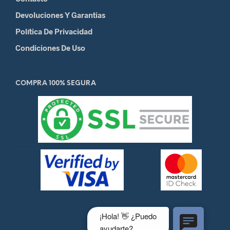
Devoluciones Y Garantias
Política De Privacidad
Condiciones De Uso
COMPRA 100% SEGURA