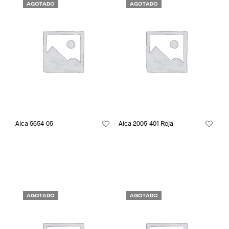
AGOTADO
AGOTADO
Aica 5654-05
Aica 2005-401 Roja
AGOTADO
AGOTADO