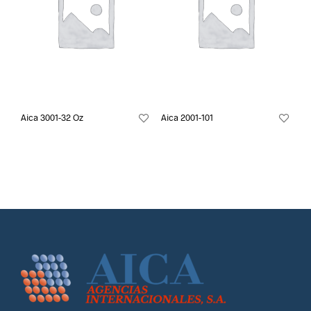
Aica 3001-32 Oz
Aica 2001-101