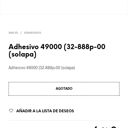
INICIO
/
ADHESIVOS
Adhesivo 49000 (32-888p-00
(solapa)
Adhesivo 49000 (32-888p-00 (solapa)
AGOTADO
AÑADIR A LA LISTA DE DESEOS