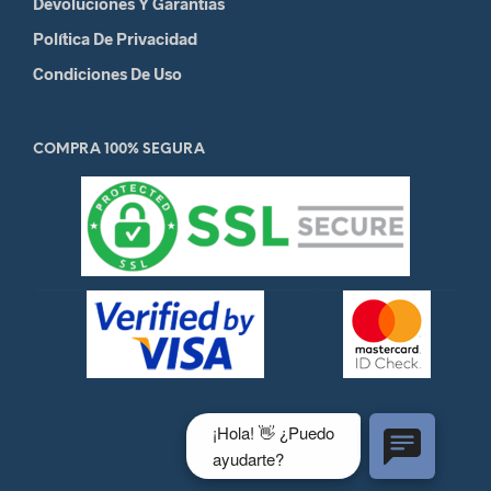
Devoluciones Y Garantias
Política De Privacidad
Condiciones De Uso
COMPRA 100% SEGURA