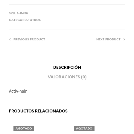
SKU:
1-11658
CATEGORÍA:
OTROS
PREVIOUS PRODUCT
NEXT PRODUCT
DESCRIPCIÓN
VALORACIONES (0)
Activ-hair
PRODUCTOS RELACIONADOS
AGOTADO
AGOTADO