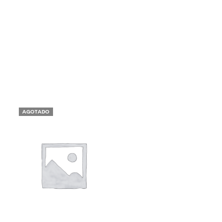
AGOTADO