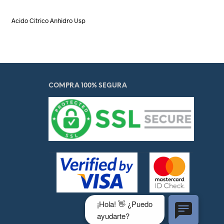
Acido Citrico Anhidro Usp
COMPRA 100% SEGURA