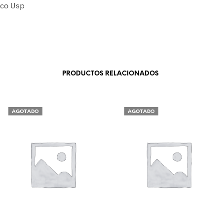
ico Usp
PRODUCTOS RELACIONADOS
AGOTADO
AGOTADO