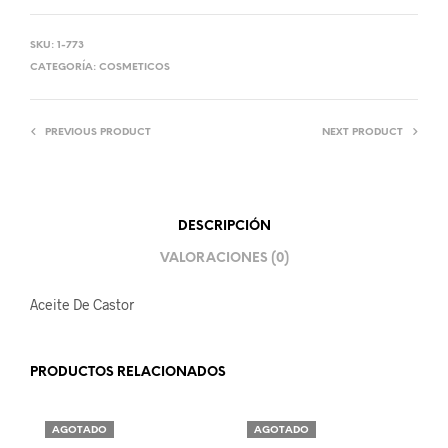
SKU:
1-773
CATEGORÍA:
COSMETICOS
PREVIOUS PRODUCT
NEXT PRODUCT
DESCRIPCIÓN
VALORACIONES (0)
Aceite De Castor
PRODUCTOS RELACIONADOS
AGOTADO
AGOTADO