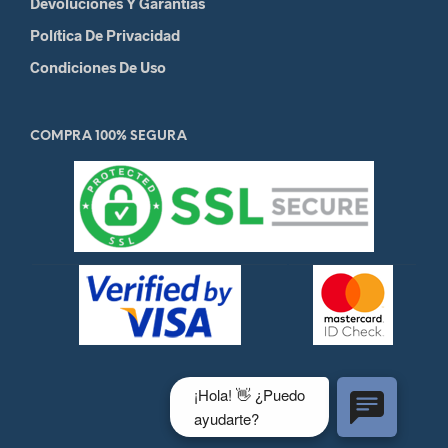
Devoluciones Y Garantias
Política De Privacidad
Condiciones De Uso
COMPRA 100% SEGURA