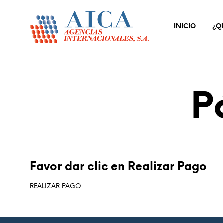
INICIO
¿Q
P
Favor dar clic en Realizar Pago
REALIZAR PAGO