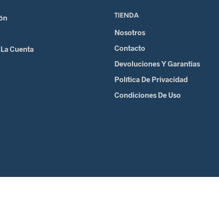
TIENDA
ión
Nosotros
Contacto
 La Cuenta
Devoluciones Y Garantias
Política De Privacidad
Condiciones De Uso