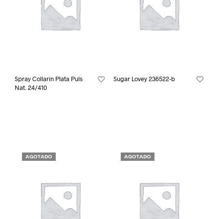
Spray Collarin Plata Puls
Sugar Lovey 236522-b
Nat. 24/410
AGOTADO
AGOTADO