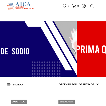
0
0
ORDENAR POR LOS ÚLTIMOS
FILTRAR
AGOTADO
AGOTADO