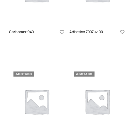
Carbomer 940.
Adhesivo 7007uv-00
AGOTADO
AGOTADO