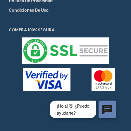
Política De Privacidad
Condiciones De Uso
COMPRA 100% SEGURA