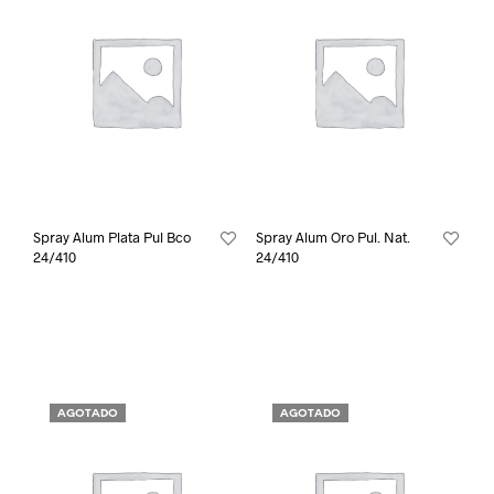
Spray Alum Plata Pul Bco
Spray Alum Oro Pul. Nat.
24/410
24/410
AGOTADO
AGOTADO