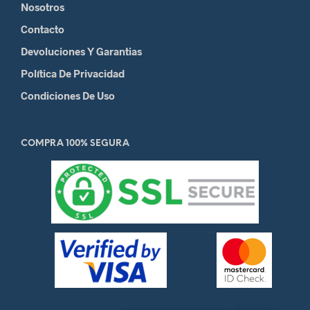
Nosotros
Contacto
Devoluciones Y Garantias
Política De Privacidad
Condiciones De Uso
COMPRA 100% SEGURA