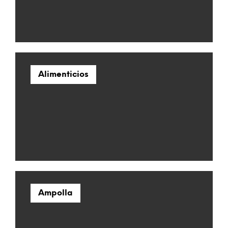
Alimenticios
Ampolla